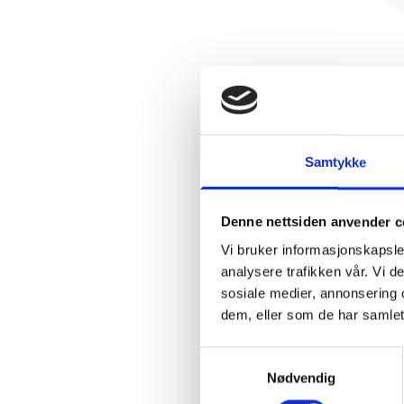
Samtykke
Denne nettsiden anvender c
Vi bruker informasjonskapsler
analysere trafikken vår. Vi 
sosiale medier, annonsering 
dem, eller som de har samlet
Samtykkevalg
Nødvendig