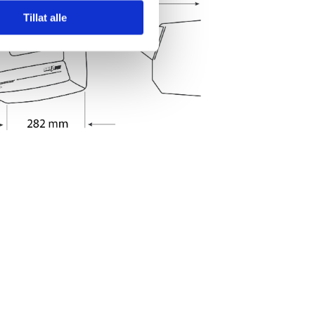
Tillat alle