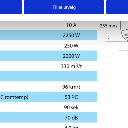
Tillat utvalg