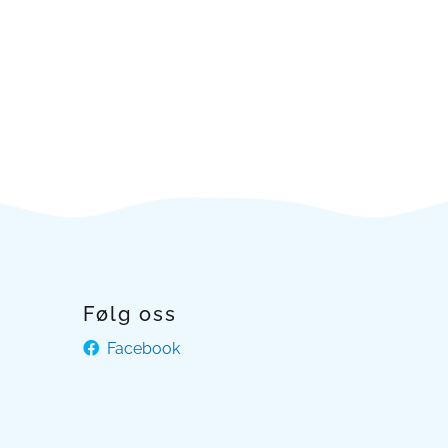
Følg oss
Facebook
